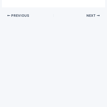
PREVIOUS
NEXT